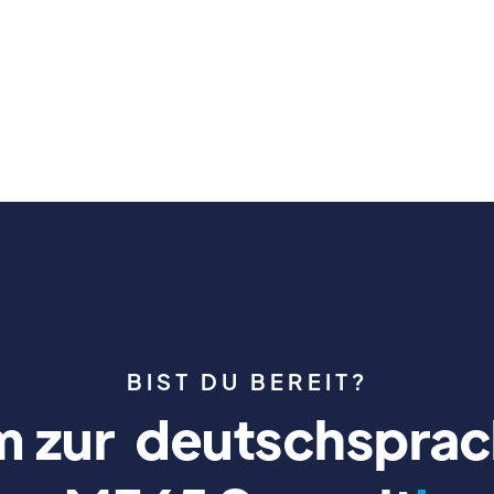
BIST DU BEREIT?
 zur deutschsprac