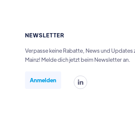
NEWSLETTER
Verpasse keine Rabatte, News und Updates 
Mainz! Melde dich jetzt beim Newsletter an.
Anmelden
