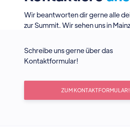
Wir beantworten dir gerne alle d
zur Summit. Wir sehen uns in Mainz
Schreibe uns gerne über das
Kontaktformular!
ZUM KONTAKTFORMULAR!