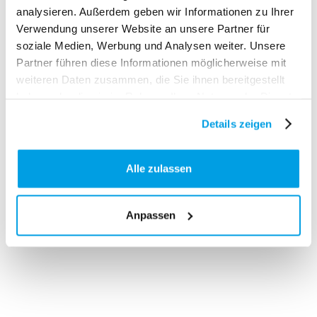
analysieren. Außerdem geben wir Informationen zu Ihrer
Verwendung unserer Website an unsere Partner für
soziale Medien, Werbung und Analysen weiter. Unsere
Partner führen diese Informationen möglicherweise mit
weiteren Daten zusammen, die Sie ihnen bereitgestellt
haben oder die sie im Rahmen Ihrer Nutzung der Dienste
gesammelt haben.
Details zeigen
Alle zulassen
Anpassen