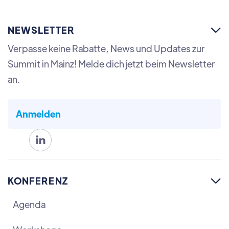
NEWSLETTER

Verpasse keine Rabatte, News und Updates zur
Summit in Mainz! Melde dich jetzt beim Newsletter
an.
Anmelden

KONFERENZ

Agenda