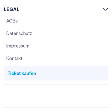
LEGAL

AGBs
Datenschutz
Impressum
Kontakt
Ticket kaufen