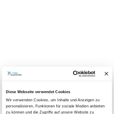
Diese Webseite verwendet Cookies
Wir verwenden Cookies, um Inhalte und Anzeigen zu
personalisieren, Funktionen für soziale Medien anbieten
zu können und die Zugriffe auf unsere Website zu