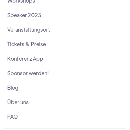
Workshops
Speaker 2025
Veranstaltungsort
Tickets & Preise
Konferenz App
Sponsor werden!
Blog
Über uns
FAQ