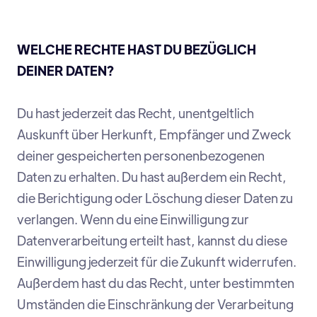
WELCHE RECHTE HAST DU BEZÜGLICH
DEINER DATEN?
Du hast jederzeit das Recht, unentgeltlich
Auskunft über Herkunft, Empfänger und Zweck
deiner gespeicherten personenbezogenen
Daten zu erhalten. Du hast außerdem ein Recht,
die Berichtigung oder Löschung dieser Daten zu
verlangen. Wenn du eine Einwilligung zur
Datenverarbeitung erteilt hast, kannst du diese
Einwilligung jederzeit für die Zukunft widerrufen.
Außerdem hast du das Recht, unter bestimmten
Umständen die Einschränkung der Verarbeitung