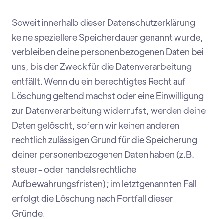
Soweit innerhalb dieser Datenschutzerklärung
keine speziellere Speicherdauer genannt wurde,
verbleiben deine personenbezogenen Daten bei
uns, bis der Zweck für die Datenverarbeitung
entfällt. Wenn du ein berechtigtes Recht auf
Löschung geltend machst oder eine Einwilligung
zur Datenverarbeitung widerrufst, werden deine
Daten gelöscht, sofern wir keinen anderen
rechtlich zulässigen Grund für die Speicherung
deiner personenbezogenen Daten haben (z.B.
steuer- oder handelsrechtliche
Aufbewahrungsfristen); im letztgenannten Fall
erfolgt die Löschung nach Fortfall dieser
Gründe.