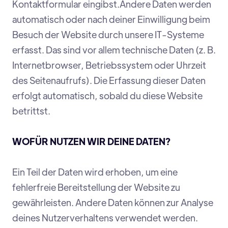
Kontaktformular eingibst.Andere Daten werden
automatisch oder nach deiner Einwilligung beim
Besuch der Website durch unsere IT-Systeme
erfasst. Das sind vor allem technische Daten (z. B.
Internetbrowser, Betriebssystem oder Uhrzeit
des Seitenaufrufs). Die Erfassung dieser Daten
erfolgt automatisch, sobald du diese Website
betrittst.
WOFÜR NUTZEN WIR DEINE DATEN?
Ein Teil der Daten wird erhoben, um eine
fehlerfreie Bereitstellung der Website zu
gewährleisten. Andere Daten können zur Analyse
deines Nutzerverhaltens verwendet werden.