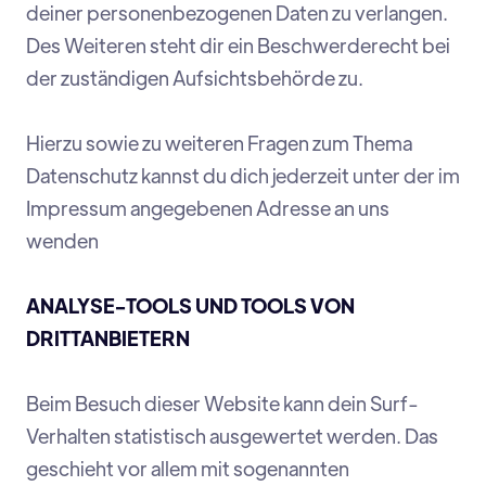
deiner personenbezogenen Daten zu verlangen.
Des Weiteren steht dir ein Beschwerderecht bei
der zuständigen Aufsichtsbehörde zu.
Hierzu sowie zu weiteren Fragen zum Thema
Datenschutz kannst du dich jederzeit unter der im
Impressum angegebenen Adresse an uns
wenden
ANALYSE-TOOLS UND TOOLS VON
DRITTANBIETERN
Beim Besuch dieser Website kann dein Surf-
Verhalten statistisch ausgewertet werden. Das
geschieht vor allem mit sogenannten