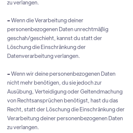
zu verlangen.
-
Wenn die Verarbeitung deiner
personenbezogenen Daten unrechtmäßig
geschah/geschieht, kannst du statt der
Löschung die Einschränkung der
Datenverarbeitung verlangen.
-
Wenn wir deine personenbezogenen Daten
nicht mehr benötigen, du sie jedoch zur
Ausübung, Verteidigung oder Geltendmachung
von Rechtsansprüchen benötigst, hast du das
Recht, statt der Löschung die Einschränkung der
Verarbeitung deiner personenbezogenen Daten
zu verlangen.