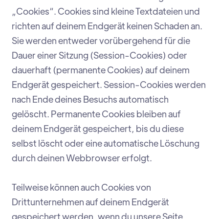
„Cookies“. Cookies sind kleine Textdateien und
richten auf deinem Endgerät keinen Schaden an.
Sie werden entweder vorübergehend für die
Dauer einer Sitzung (Session-Cookies) oder
dauerhaft (permanente Cookies) auf deinem
Endgerät gespeichert. Session-Cookies werden
nach Ende deines Besuchs automatisch
gelöscht. Permanente Cookies bleiben auf
deinem Endgerät gespeichert, bis du diese
selbst löscht oder eine automatische Löschung
durch deinen Webbrowser erfolgt.
Teilweise können auch Cookies von
Drittunternehmen auf deinem Endgerät
gespeichert werden, wenn du unsere Seite