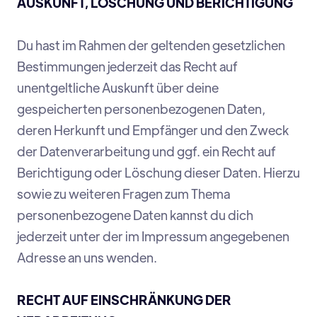
AUSKUNFT, LÖSCHUNG UND BERICHTIGUNG
Du hast im Rahmen der geltenden gesetzlichen
Bestimmungen jederzeit das Recht auf
unentgeltliche Auskunft über deine
gespeicherten personenbezogenen Daten,
deren Herkunft und Empfänger und den Zweck
der Datenverarbeitung und ggf. ein Recht auf
Berichtigung oder Löschung dieser Daten. Hierzu
sowie zu weiteren Fragen zum Thema
personenbezogene Daten kannst du dich
jederzeit unter der im Impressum angegebenen
Adresse an uns wenden.
RECHT AUF EINSCHRÄNKUNG DER