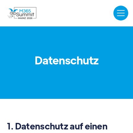
Datenschutz
1. Datenschutz auf einen