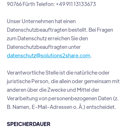
90766 Fürth Telefon: +49 911 13133673
Unser Unternehmen hat einen
Datenschutzbeauftragten bestellt. Bei Fragen
zum Datenschutz erreichen Sie den
Datenschutzbeauftragten unter
datenschutz@solutions2share.com
.
Verantwortliche Stelle ist die natürliche oder
juristische Person, die allein oder gemeinsam mit
anderen über die Zwecke und Mittel der
Verarbeitung von personenbezogenen Daten (z.
B. Namen, E-Mail-Adressen o. Ä.) entscheidet.
SPEICHERDAUER