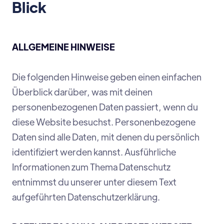
Blick
ALLGEMEINE HINWEISE
Die folgenden Hinweise geben einen einfachen
Überblick darüber, was mit deinen
personenbezogenen Daten passiert, wenn du
diese Website besuchst. Personenbezogene
Daten sind alle Daten, mit denen du persönlich
identifiziert werden kannst. Ausführliche
Informationen zum Thema Datenschutz
entnimmst du unserer unter diesem Text
aufgeführten Datenschutzerklärung.