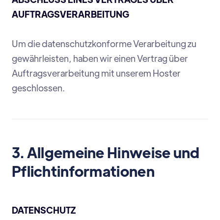
AUFTRAGSVERARBEITUNG
Um die datenschutzkonforme Verarbeitung zu
gewährleisten, haben wir einen Vertrag über
Auftragsverarbeitung mit unserem Hoster
geschlossen.
3. Allgemeine Hinweise und
Pflichtinformationen
DATENSCHUTZ