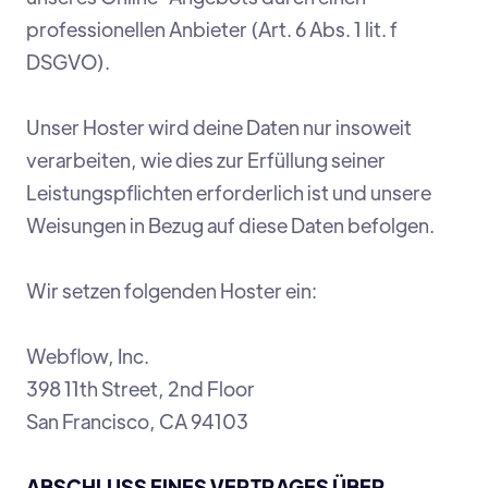
professionellen Anbieter (Art. 6 Abs. 1 lit. f
DSGVO).
Unser Hoster wird deine Daten nur insoweit
verarbeiten, wie dies zur Erfüllung seiner
Leistungspflichten erforderlich ist und unsere
Weisungen in Bezug auf diese Daten befolgen.
Wir setzen folgenden Hoster ein:
Webflow, Inc.
398 11th Street, 2nd Floor
San Francisco, CA 94103
ABSCHLUSS EINES VERTRAGES ÜBER