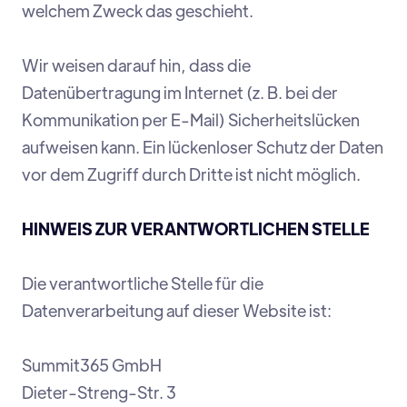
welchem Zweck das geschieht.
Wir weisen darauf hin, dass die
Datenübertragung im Internet (z. B. bei der
Kommunikation per E-Mail) Sicherheitslücken
aufweisen kann. Ein lückenloser Schutz der Daten
vor dem Zugriff durch Dritte ist nicht möglich.
HINWEIS ZUR VERANTWORTLICHEN STELLE
Die verantwortliche Stelle für die
Datenverarbeitung auf dieser Website ist:
Summit365 GmbH
Dieter-Streng-Str. 3