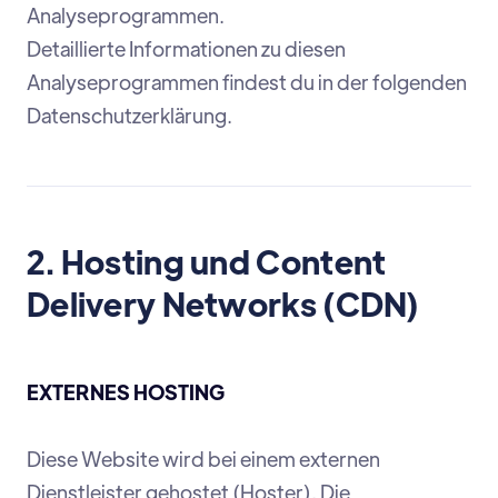
Analyseprogrammen.
Detaillierte Informationen zu diesen
Analyseprogrammen findest du in der folgenden
Datenschutzerklärung.
2. Hosting und Content
Delivery Networks (CDN)
EXTERNES HOSTING
Diese Website wird bei einem externen
Dienstleister gehostet (Hoster). Die