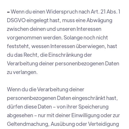
-
Wenn du einen Widerspruch nach Art. 21 Abs. 1
DSGVO eingelegt hast, muss eine Abwägung
zwischen deinen und unseren Interessen
vorgenommen werden. Solange noch nicht
feststeht, wessen Interessen überwiegen, hast
du das Recht, die Einschränkung der
Verarbeitung deiner personenbezogenen Daten
zu verlangen.
Wenn du die Verarbeitung deiner
personenbezogenen Daten eingeschränkt hast,
dürfen diese Daten – von ihrer Speicherung
abgesehen – nur mit deiner Einwilligung oder zur
Geltendmachung, Ausübung oder Verteidigung