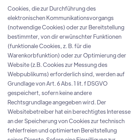
Cookies, die zur Durchführung des
elektronischen Kommunikationsvorgangs
(notwendige Cookies) oder zur Bereitstellung
bestimmter, von dir erwünschter Funktionen
(funktionale Cookies, z. B. für die
Warenkorbfunktion) oder zur Optimierung der
Website (z.B. Cookies zur Messung des
Webpublikums) erforderlich sind, werden auf
Grundlage von Art. 6 Abs. 1 lit. f DSGVO
gespeichert, sofern keine andere
Rechtsgrundlage angegeben wird. Der
Websitebetreiber hat ein berechtigtes Interesse
an der Speicherung von Cookies zur technisch
fehlerfreien und optimierten Bereitstellung
seiner Dienste. Sofern eine Einwilligung zur