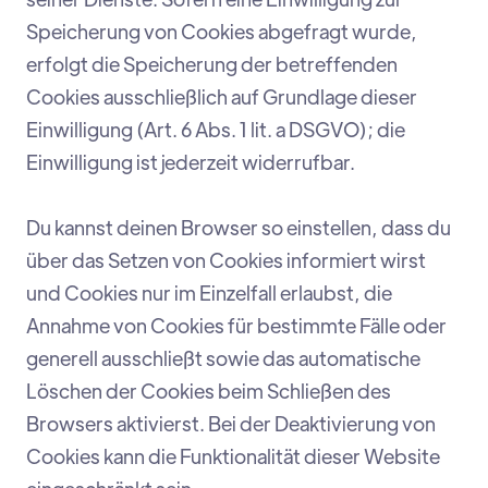
Speicherung von Cookies abgefragt wurde,
erfolgt die Speicherung der betreffenden
Cookies ausschließlich auf Grundlage dieser
Einwilligung (Art. 6 Abs. 1 lit. a DSGVO); die
Einwilligung ist jederzeit widerrufbar.
Du kannst deinen Browser so einstellen, dass du
über das Setzen von Cookies informiert wirst
und Cookies nur im Einzelfall erlaubst, die
Annahme von Cookies für bestimmte Fälle oder
generell ausschließt sowie das automatische
Löschen der Cookies beim Schließen des
Browsers aktivierst. Bei der Deaktivierung von
Cookies kann die Funktionalität dieser Website