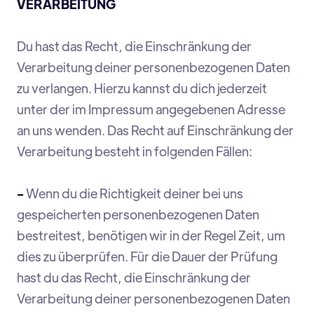
VERARBEITUNG
Du hast das Recht, die Einschränkung der
Verarbeitung deiner personenbezogenen Daten
zu verlangen. Hierzu kannst du dich jederzeit
unter der im Impressum angegebenen Adresse
an uns wenden. Das Recht auf Einschränkung der
Verarbeitung besteht in folgenden Fällen:
-
Wenn du die Richtigkeit deiner bei uns
gespeicherten personenbezogenen Daten
bestreitest, benötigen wir in der Regel Zeit, um
dies zu überprüfen. Für die Dauer der Prüfung
hast du das Recht, die Einschränkung der
Verarbeitung deiner personenbezogenen Daten