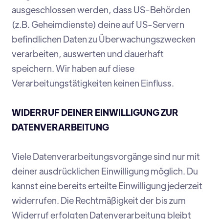
ausgeschlossen werden, dass US-Behörden
(z.B. Geheimdienste) deine auf US-Servern
befindlichen Daten zu Überwachungszwecken
verarbeiten, auswerten und dauerhaft
speichern. Wir haben auf diese
Verarbeitungstätigkeiten keinen Einfluss.
WIDERRUF DEINER EINWILLIGUNG ZUR
DATENVERARBEITUNG
Viele Datenverarbeitungsvorgänge sind nur mit
deiner ausdrücklichen Einwilligung möglich. Du
kannst eine bereits erteilte Einwilligung jederzeit
widerrufen. Die Rechtmäßigkeit der bis zum
Widerruf erfolgten Datenverarbeitung bleibt