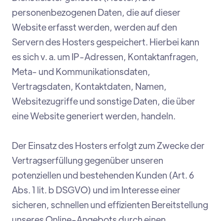
personenbezogenen Daten, die auf dieser
Website erfasst werden, werden auf den
Servern des Hosters gespeichert. Hierbei kann
es sich v. a. um IP-Adressen, Kontaktanfragen,
Meta- und Kommunikationsdaten,
Vertragsdaten, Kontaktdaten, Namen,
Websitezugriffe und sonstige Daten, die über
eine Website generiert werden, handeln.
Der Einsatz des Hosters erfolgt zum Zwecke der
Vertragserfüllung gegenüber unseren
potenziellen und bestehenden Kunden (Art. 6
Abs. 1 lit. b DSGVO) und im Interesse einer
sicheren, schnellen und effizienten Bereitstellung
unseres Online-Angebots durch einen