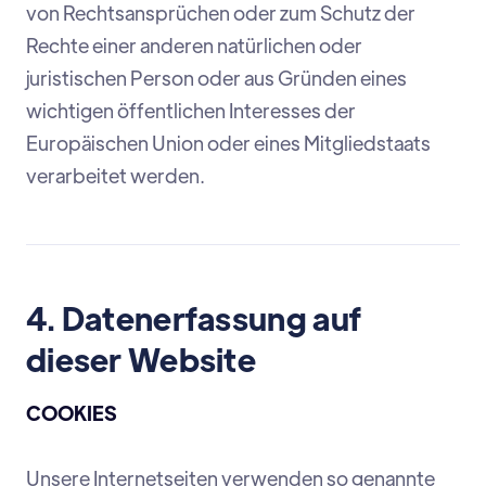
von Rechtsansprüchen oder zum Schutz der
Rechte einer anderen natürlichen oder
juristischen Person oder aus Gründen eines
wichtigen öffentlichen Interesses der
Europäischen Union oder eines Mitgliedstaats
verarbeitet werden.
4. Datenerfassung auf
dieser Website
COOKIES
Unsere Internetseiten verwenden so genannte