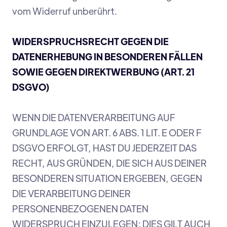
vom Widerruf unberührt.
WIDERSPRUCHSRECHT GEGEN DIE
DATENERHEBUNG IN BESONDEREN FÄLLEN
SOWIE GEGEN DIREKTWERBUNG (ART. 21
DSGVO)
WENN DIE DATENVERARBEITUNG AUF
GRUNDLAGE VON ART. 6 ABS. 1 LIT. E ODER F
DSGVO ERFOLGT, HAST DU JEDERZEIT DAS
RECHT, AUS GRÜNDEN, DIE SICH AUS DEINER
BESONDEREN SITUATION ERGEBEN, GEGEN
DIE VERARBEITUNG DEINER
PERSONENBEZOGENEN DATEN
WIDERSPRUCH EINZULEGEN; DIES GILT AUCH