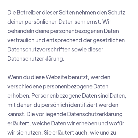
Die Betreiber dieser Seiten nehmen den Schutz
deiner persönlichen Daten sehr ernst. Wir
behandeln deine personenbezogenen Daten
vertraulich und entsprechend der gesetzlichen
Datenschutzvorschriften sowie dieser
Datenschutzerklärung.
Wenn du diese Website benutzt, werden
verschiedene personenbezogene Daten
erhoben. Personenbezogene Daten sind Daten,
mit denen du persönlich identifiziert werden
kannst. Die vorliegende Datenschutzerklärung
erläutert, welche Daten wir erheben und wofür
wir sie nutzen. Sie erläutert auch, wie und zu