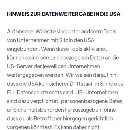
HINWEIS ZUR DATENWEITERGABE IN DIE USA
Auf unserer Website sind unter anderem Tools
von Unternehmen mit Sitz in den USA
eingebunden. Wenn diese Tools aktiv sind,
können deine personenbezogenen Daten an die
US-Server der jeweiligen Unternehmen
weitergegeben werden. Wir weisen darauf hin,
dass die USA kein sicherer Drittstaat im Sinne des
EU-Datenschutzrechts sind. US-Unternehmen
sind dazu verpflichtet, personenbezogene Daten
an Sicherheitsbehörden herauszugeben, ohne
dass du als Betroffener hiergegen gerichtlich
vorgehen könntest. Es kann daher nicht