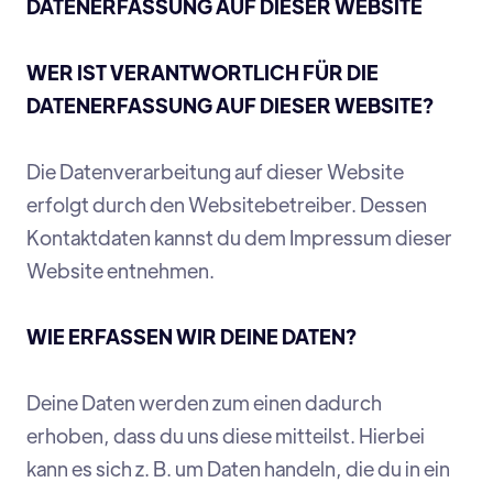
DATENERFASSUNG AUF DIESER WEBSITE
WER IST VERANTWORTLICH FÜR DIE
DATENERFASSUNG AUF DIESER WEBSITE?
Die Datenverarbeitung auf dieser Website
erfolgt durch den Websitebetreiber. Dessen
Kontaktdaten kannst du dem Impressum dieser
Website entnehmen.
WIE ERFASSEN WIR DEINE DATEN?
Deine Daten werden zum einen dadurch
erhoben, dass du uns diese mitteilst. Hierbei
kann es sich z. B. um Daten handeln, die du in ein