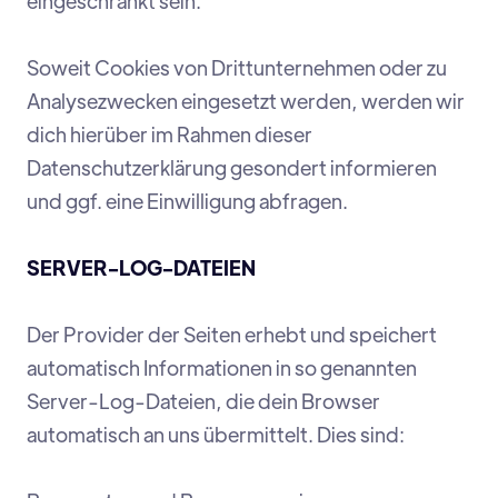
eingeschränkt sein.
Soweit Cookies von Drittunternehmen oder zu
Analysezwecken eingesetzt werden, werden wir
dich hierüber im Rahmen dieser
Datenschutzerklärung gesondert informieren
und ggf. eine Einwilligung abfragen.
SERVER-LOG-DATEIEN
Der Provider der Seiten erhebt und speichert
automatisch Informationen in so genannten
Server-Log-Dateien, die dein Browser
automatisch an uns übermittelt. Dies sind: