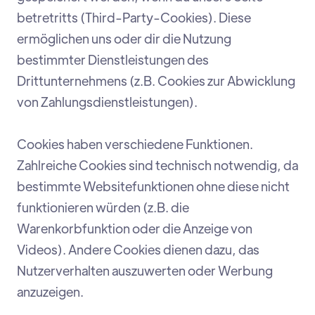
betretritts (Third-Party-Cookies). Diese
ermöglichen uns oder dir die Nutzung
bestimmter Dienstleistungen des
Drittunternehmens (z.B. Cookies zur Abwicklung
von Zahlungsdienstleistungen).
Cookies haben verschiedene Funktionen.
Zahlreiche Cookies sind technisch notwendig, da
bestimmte Websitefunktionen ohne diese nicht
funktionieren würden (z.B. die
Warenkorbfunktion oder die Anzeige von
Videos). Andere Cookies dienen dazu, das
Nutzerverhalten auszuwerten oder Werbung
anzuzeigen.