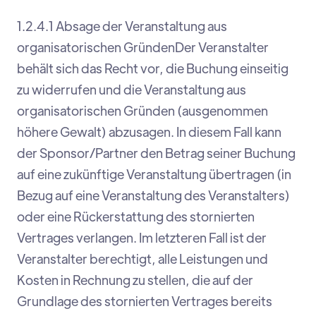
1.2.4.1 Absage der Veranstaltung aus
organisatorischen GründenDer Veranstalter
behält sich das Recht vor, die Buchung einseitig
zu widerrufen und die Veranstaltung aus
organisatorischen Gründen (ausgenommen
höhere Gewalt) abzusagen. In diesem Fall kann
der Sponsor/Partner den Betrag seiner Buchung
auf eine zukünftige Veranstaltung übertragen (in
Bezug auf eine Veranstaltung des Veranstalters)
oder eine Rückerstattung des stornierten
Vertrages verlangen. Im letzteren Fall ist der
Veranstalter berechtigt, alle Leistungen und
Kosten in Rechnung zu stellen, die auf der
Grundlage des stornierten Vertrages bereits