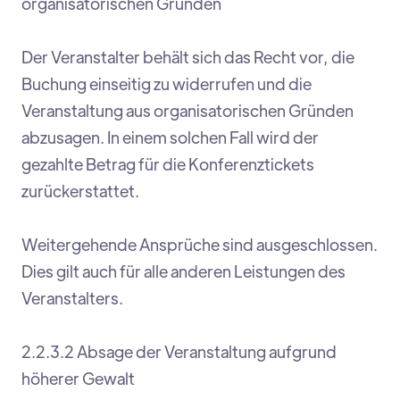
organisatorischen Gründen
Der Veranstalter behält sich das Recht vor, die
Buchung einseitig zu widerrufen und die
Veranstaltung aus organisatorischen Gründen
abzusagen. In einem solchen Fall wird der
gezahlte Betrag für die Konferenztickets
zurückerstattet.
Weitergehende Ansprüche sind ausgeschlossen.
Dies gilt auch für alle anderen Leistungen des
Veranstalters.
2.2.3.2 Absage der Veranstaltung aufgrund
höherer Gewalt