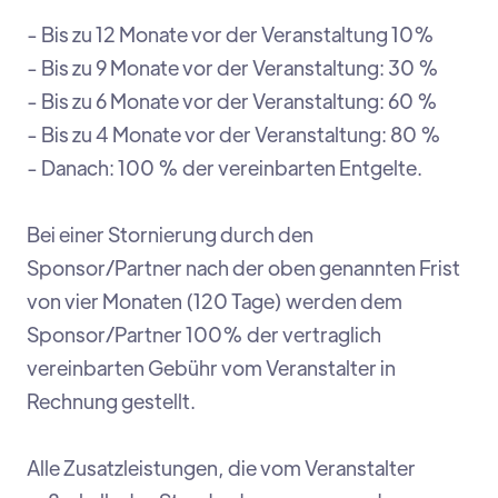
- Bis zu 12 Monate vor der Veranstaltung 10%
- Bis zu 9 Monate vor der Veranstaltung: 30 %
- Bis zu 6 Monate vor der Veranstaltung: 60 %
- Bis zu 4 Monate vor der Veranstaltung: 80 %
- Danach: 100 % der vereinbarten Entgelte.
Bei einer Stornierung durch den
Sponsor/Partner nach der oben genannten Frist
von vier Monaten (120 Tage) werden dem
Sponsor/Partner 100% der vertraglich
vereinbarten Gebühr vom Veranstalter in
Rechnung gestellt.
Alle Zusatzleistungen, die vom Veranstalter