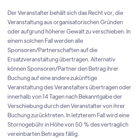
Der Veranstalter behält sich das Recht vor, die
Veranstaltung aus organisatorischen Gründen
oder aufgrund höherer Gewalt zu verschieben. In
einem solchen Fall werden alle
Sponsoren/Partnerschaften auf die
Ersatzveranstaltung übertragen. Alternativ
können Sponsoren/Partner den Betrag ihrer
Buchung auf eine andere zukünftige
Veranstaltung des Veranstalters übertragen oder
innerhalb von 14 Tagen nach Bekanntgabe der
Verschiebung durch den Veranstalter von ihrer
Buchung zurücktreten. In letzterem Fall wird eine
Stornogebühr in Höhe von 50 % des vertraglich
vereinbarten Betrages fällig.