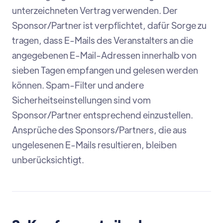
unterzeichneten Vertrag verwenden. Der
Sponsor/Partner ist verpflichtet, dafür Sorge zu
tragen, dass E-Mails des Veranstalters an die
angegebenen E-Mail-Adressen innerhalb von
sieben Tagen empfangen und gelesen werden
können. Spam-Filter und andere
Sicherheitseinstellungen sind vom
Sponsor/Partner entsprechend einzustellen.
Ansprüche des Sponsors/Partners, die aus
ungelesenen E-Mails resultieren, bleiben
unberücksichtigt.