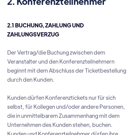
2. Konferenzteilnehmer
2.1 BUCHUNG, ZAHLUNG UND
ZAHLUNGSVERZUG
Der Vertrag/die Buchung zwischen dem
Veranstalter und den Konferenzteilnehmern
beginnt mit dem Abschluss der Ticketbestellung
durch den Kunden.
Kunden dürfen Konferenztickets nur für sich
selbst, für Kollegen und/oder andere Personen,
die in unmittelbarem Zusammenhang mit dem
Unternehmen des Kunden stehen, buchen.
Kunden und Konferenzteilnehmer dürfen ihre