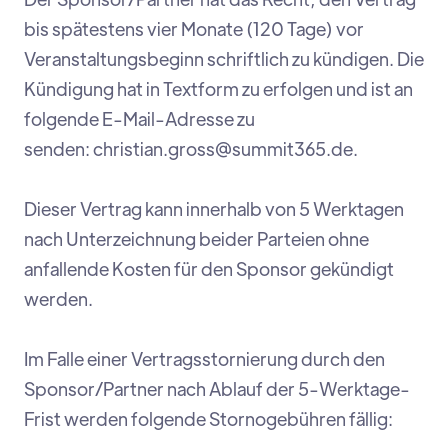
bis spätestens vier Monate (120 Tage) vor
Veranstaltungsbeginn schriftlich zu kündigen. Die
Kündigung hat in Textform zu erfolgen und ist an
folgende E-Mail-Adresse zu
senden: christian.gross@summit365.de.
Dieser Vertrag kann innerhalb von 5 Werktagen
nach Unterzeichnung beider Parteien ohne
anfallende Kosten für den Sponsor gekündigt
werden.
Im Falle einer Vertragsstornierung durch den
Sponsor/Partner nach Ablauf der 5-Werktage-
Frist werden folgende Stornogebühren fällig: