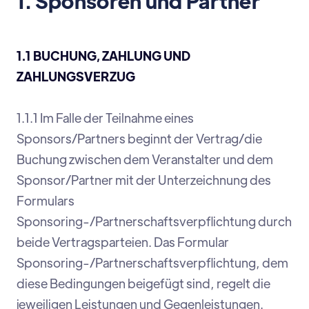
1. Sponsoren und Partner
1.1 BUCHUNG, ZAHLUNG UND
ZAHLUNGSVERZUG
1.1.1 Im Falle der Teilnahme eines
Sponsors/Partners beginnt der Vertrag/die
Buchung zwischen dem Veranstalter und dem
Sponsor/Partner mit der Unterzeichnung des
Formulars
Sponsoring-/Partnerschaftsverpflichtung durch
beide Vertragsparteien. Das Formular
Sponsoring-/Partnerschaftsverpflichtung, dem
diese Bedingungen beigefügt sind, regelt die
jeweiligen Leistungen und Gegenleistungen.