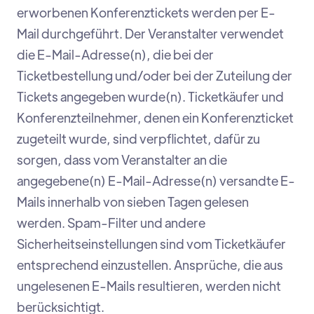
erworbenen Konferenztickets werden per E-
Mail durchgeführt. Der Veranstalter verwendet
die E-Mail-Adresse(n), die bei der
Ticketbestellung und/oder bei der Zuteilung der
Tickets angegeben wurde(n). Ticketkäufer und
Konferenzteilnehmer, denen ein Konferenzticket
zugeteilt wurde, sind verpflichtet, dafür zu
sorgen, dass vom Veranstalter an die
angegebene(n) E-Mail-Adresse(n) versandte E-
Mails innerhalb von sieben Tagen gelesen
werden. Spam-Filter und andere
Sicherheitseinstellungen sind vom Ticketkäufer
entsprechend einzustellen. Ansprüche, die aus
ungelesenen E-Mails resultieren, werden nicht
berücksichtigt.