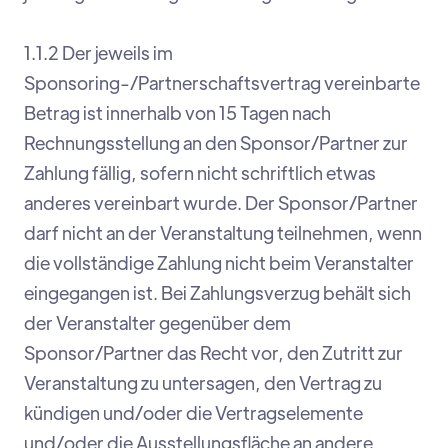
1.1.2 Der jeweils im
Sponsoring-/Partnerschaftsvertrag vereinbarte
Betrag ist innerhalb von 15 Tagen nach
Rechnungsstellung an den Sponsor/Partner zur
Zahlung fällig, sofern nicht schriftlich etwas
anderes vereinbart wurde. Der Sponsor/Partner
darf nicht an der Veranstaltung teilnehmen, wenn
die vollständige Zahlung nicht beim Veranstalter
eingegangen ist. Bei Zahlungsverzug behält sich
der Veranstalter gegenüber dem
Sponsor/Partner das Recht vor, den Zutritt zur
Veranstaltung zu untersagen, den Vertrag zu
kündigen und/oder die Vertragselemente
und/oder die Ausstellungsfläche an andere