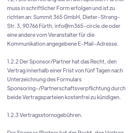
muss in schriftlicher Form erfolgen und ist zu
richten an: Summit 365 GmbH, Dieter-Streng-
Str. 3, 90766 Fürth, info@m365-circle.de oder
eine andere vom Veranstalter für die
Kommunikation angegebene E-Mail-Adresse.
1.2.2 Der Sponsor/Partner hat das Recht, den
Vertrag innerhalb einer Frist von fünf Tagen nach
Unterzeichnung des Formulars
Sponsoring-/Partnerschaftsverpflichtung durch
beide Vertragsparteien kostenfrei zu kündigen.
1.2.3 Vertragsstornogebühren.
Der Sponsor/Partner hat das Recht, den Vertrag