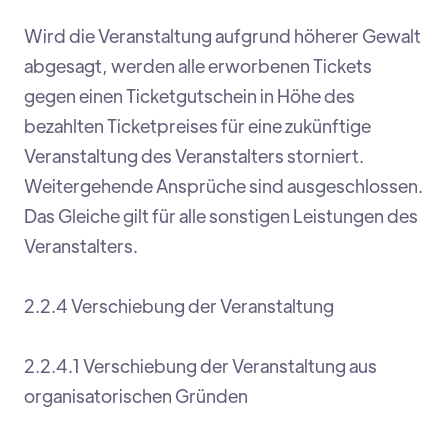
Wird die Veranstaltung aufgrund höherer Gewalt
abgesagt, werden alle erworbenen Tickets
gegen einen Ticketgutschein in Höhe des
bezahlten Ticketpreises für eine zukünftige
Veranstaltung des Veranstalters storniert.
Weitergehende Ansprüche sind ausgeschlossen.
Das Gleiche gilt für alle sonstigen Leistungen des
Veranstalters.
2.2.4 Verschiebung der Veranstaltung
2.2.4.1 Verschiebung der Veranstaltung aus
organisatorischen Gründen