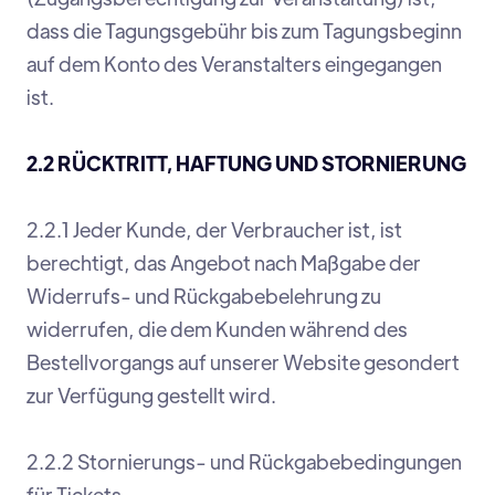
dass die Tagungsgebühr bis zum Tagungsbeginn
auf dem Konto des Veranstalters eingegangen
ist.
2.2 RÜCKTRITT, HAFTUNG UND STORNIERUNG
2.2.1 Jeder Kunde, der Verbraucher ist, ist
berechtigt, das Angebot nach Maßgabe der
Widerrufs- und Rückgabebelehrung zu
widerrufen, die dem Kunden während des
Bestellvorgangs auf unserer Website gesondert
zur Verfügung gestellt wird.
2.2.2 Stornierungs- und Rückgabebedingungen
für Tickets