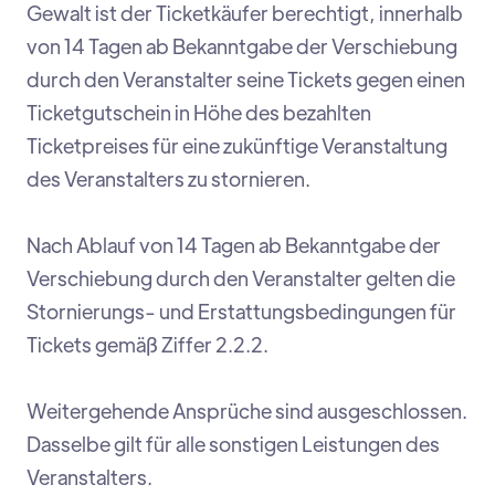
Gewalt ist der Ticketkäufer berechtigt, innerhalb
von 14 Tagen ab Bekanntgabe der Verschiebung
durch den Veranstalter seine Tickets gegen einen
Ticketgutschein in Höhe des bezahlten
Ticketpreises für eine zukünftige Veranstaltung
des Veranstalters zu stornieren.
Nach Ablauf von 14 Tagen ab Bekanntgabe der
Verschiebung durch den Veranstalter gelten die
Stornierungs- und Erstattungsbedingungen für
Tickets gemäß Ziffer 2.2.2.
Weitergehende Ansprüche sind ausgeschlossen.
Dasselbe gilt für alle sonstigen Leistungen des
Veranstalters.