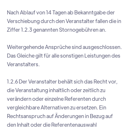
Nach Ablauf von 14 Tagen ab Bekanntgabe der
Verschiebung durch den Veranstalter fallen die in
Ziffer 1.2.3 genannten Stornogebühren an.
Weitergehende Ansprüche sind ausgeschlossen.
Das Gleiche gilt für alle sonstigen Leistungen des
Veranstalters.
1.2.6 Der Veranstalter behält sich das Recht vor,
die Veranstaltung inhaltlich oder zeitlich zu
verändern oder einzelne Referenten durch
vergleichbare Alternativen zu ersetzen. Ein
Rechtsanspruch auf Änderungen in Bezug auf
den Inhalt oder die Referentenauswahl