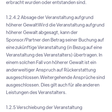
erbracht wurden oder entstanden sind.
1.2.4.2 Absage der Veranstaltung aufgrund
höherer GewaltWird die Veranstaltung aufgrund
höherer Gewalt abgesagt, kann der
Sponsor/Partner den Betrag seiner Buchung auf
eine zukünftige Veranstaltung (in Bezug auf eine
Veranstaltung des Veranstalters) übertragen. In
einem solchen Fall von höherer Gewalt ist ein
anderweitiger Anspruch auf Rückerstattung
ausgeschlossen.Weitergehende Ansprüche sind
ausgeschlossen. Dies gilt auch für alle anderen
Leistungen des Veranstalters.
1.2.5 Verschiebung der Veranstaltung