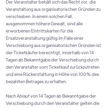
Der Veranstalter behält sich das Recht vor, die
Veranstaltung aus organisatorischen Gründen zu
verschieben. In einem solchen Fall,
ausgenommen höhere Gewalt, sind alle
erworbenen Eintrittskarten für die
Ersatzveranstaltung gültig.Im Falle einer
Verschiebung aus organisatorischen Gründen ist
der Ticketkäufer berechtigt, innerhalb von 14
Tagen ab Bekanntgabe der Verschiebung durch
den Veranstalter vom Ticketkauf zurückzutreten
und eine Rückerstattung in Höhe von 100% des
bezahlten Betrages zu erhalten.
Nach Ablauf von 14 Tagen ab Bekanntgabe der
Verschiebung durch den Veranstalter gelten die