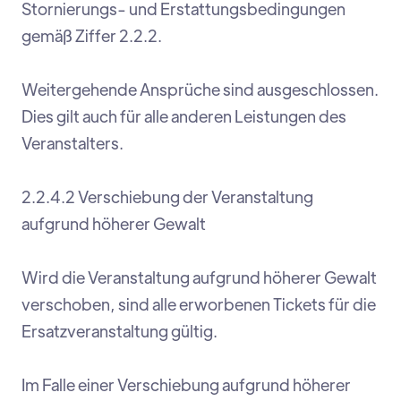
Stornierungs- und Erstattungsbedingungen
gemäß Ziffer 2.2.2.
Weitergehende Ansprüche sind ausgeschlossen.
Dies gilt auch für alle anderen Leistungen des
Veranstalters.
2.2.4.2 Verschiebung der Veranstaltung
aufgrund höherer Gewalt
Wird die Veranstaltung aufgrund höherer Gewalt
verschoben, sind alle erworbenen Tickets für die
Ersatzveranstaltung gültig.
Im Falle einer Verschiebung aufgrund höherer