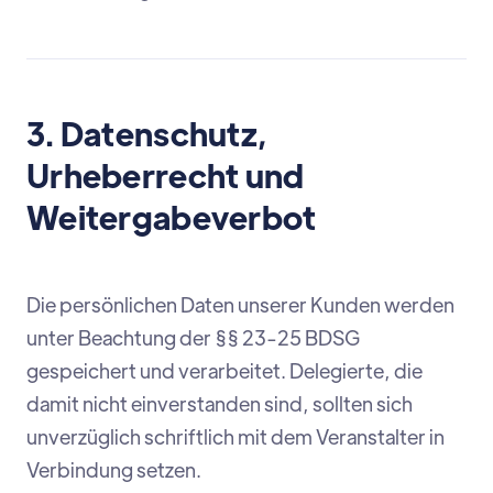
3. Datenschutz,
Urheberrecht und
Weitergabeverbot
Die persönlichen Daten unserer Kunden werden
unter Beachtung der §§ 23-25 BDSG
gespeichert und verarbeitet. Delegierte, die
damit nicht einverstanden sind, sollten sich
unverzüglich schriftlich mit dem Veranstalter in
Verbindung setzen.