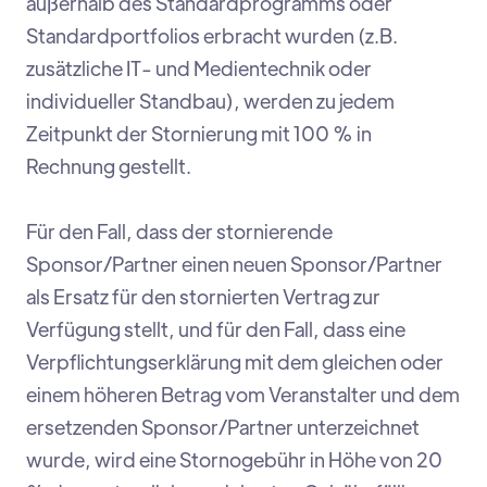
außerhalb des Standardprogramms oder
Standardportfolios erbracht wurden (z.B.
zusätzliche IT- und Medientechnik oder
individueller Standbau), werden zu jedem
Zeitpunkt der Stornierung mit 100 % in
Rechnung gestellt.
Für den Fall, dass der stornierende
Sponsor/Partner einen neuen Sponsor/Partner
als Ersatz für den stornierten Vertrag zur
Verfügung stellt, und für den Fall, dass eine
Verpflichtungserklärung mit dem gleichen oder
einem höheren Betrag vom Veranstalter und dem
ersetzenden Sponsor/Partner unterzeichnet
wurde, wird eine Stornogebühr in Höhe von 20