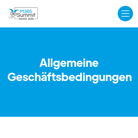
Allgemeine
Geschäftsbedingungen