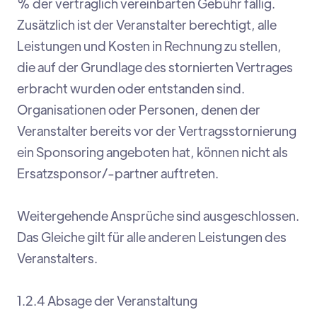
% der vertraglich vereinbarten Gebühr fällig.
Zusätzlich ist der Veranstalter berechtigt, alle
Leistungen und Kosten in Rechnung zu stellen,
die auf der Grundlage des stornierten Vertrages
erbracht wurden oder entstanden sind.
Organisationen oder Personen, denen der
Veranstalter bereits vor der Vertragsstornierung
ein Sponsoring angeboten hat, können nicht als
Ersatzsponsor/-partner auftreten.
Weitergehende Ansprüche sind ausgeschlossen.
Das Gleiche gilt für alle anderen Leistungen des
Veranstalters.
1.2.4 Absage der Veranstaltung