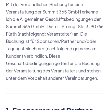
Mit der verbindlichen Buchung für eine
Veranstaltung der Summit 365 GmbH erkenne
ich die Allgemeinen Geschäftsbedingungen der
Summit 365 GmbH, Dieter-Streng-Str. 3, 90766
Fürth (nachfolgend: Veranstalter) an. Die
Buchung ist für Sponsoren/Partner und/oder
Tagungsteilnehmer (nachfolgend gemeinsam:
Kunden) verbindlich. Diese
Geschäftsbedingungen gelten für die Buchung
der Veranstaltung des Veranstalters und stehen
unter dem Vorbehalt anderer Vereinbarungen.