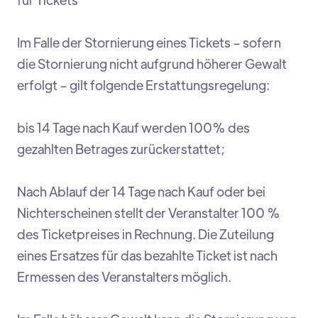
Im Falle der Stornierung eines Tickets – sofern
die Stornierung nicht aufgrund höherer Gewalt
erfolgt – gilt folgende Erstattungsregelung:
bis 14 Tage nach Kauf werden 100% des
gezahlten Betrages zurückerstattet;
Nach Ablauf der 14 Tage nach Kauf oder bei
Nichterscheinen stellt der Veranstalter 100 %
des Ticketpreises in Rechnung. Die Zuteilung
eines Ersatzes für das bezahlte Ticket ist nach
Ermessen des Veranstalters möglich.