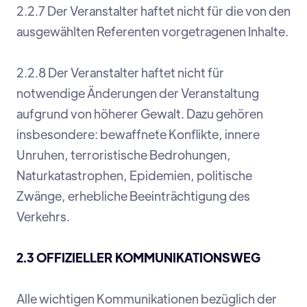
2.2.7 Der Veranstalter haftet nicht für die von den
ausgewählten Referenten vorgetragenen Inhalte.
2.2.8 Der Veranstalter haftet nicht für
notwendige Änderungen der Veranstaltung
aufgrund von höherer Gewalt. Dazu gehören
insbesondere: bewaffnete Konflikte, innere
Unruhen, terroristische Bedrohungen,
Naturkatastrophen, Epidemien, politische
Zwänge, erhebliche Beeinträchtigung des
Verkehrs.
2.3 OFFIZIELLER KOMMUNIKATIONSWEG
Alle wichtigen Kommunikationen bezüglich der