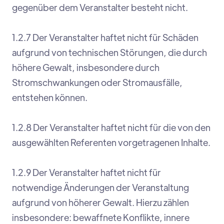
gegenüber dem Veranstalter besteht nicht.
1.2.7 Der Veranstalter haftet nicht für Schäden
aufgrund von technischen Störungen, die durch
höhere Gewalt, insbesondere durch
Stromschwankungen oder Stromausfälle,
entstehen können.
1.2.8 Der Veranstalter haftet nicht für die von den
ausgewählten Referenten vorgetragenen Inhalte.
1.2.9 Der Veranstalter haftet nicht für
notwendige Änderungen der Veranstaltung
aufgrund von höherer Gewalt. Hierzu zählen
insbesondere: bewaffnete Konflikte, innere