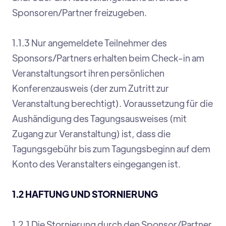
Sponsoren/Partner freizugeben.
1.1.3 Nur angemeldete Teilnehmer des
Sponsors/Partners erhalten beim Check-in am
Veranstaltungsort ihren persönlichen
Konferenzausweis (der zum Zutritt zur
Veranstaltung berechtigt). Voraussetzung für die
Aushändigung des Tagungsausweises (mit
Zugang zur Veranstaltung) ist, dass die
Tagungsgebühr bis zum Tagungsbeginn auf dem
Konto des Veranstalters eingegangen ist.
1.2 HAFTUNG UND STORNIERUNG
1.2.1 Die Stornierung durch den Sponsor/Partner