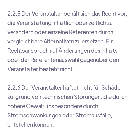
2.2.5 Der Veranstalter behält sich das Recht vor,
die Veranstaltung inhaltlich oder zeitlich zu
verändern oder einzelne Referenten durch
vergleichbare Alternativen zu ersetzen. Ein
Rechtsanspruch auf Änderungen des Inhalts
oder der Referentenauswahl gegenüber dem
Veranstalter besteht nicht.
2.2.6 Der Veranstalter haftet nicht für Schäden
aufgrund von technischen Störungen, die durch
höhere Gewalt, insbesondere durch
Stromschwankungen oder Stromausfälle,
entstehen können.