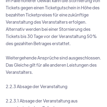
Im Falle höherer Gewalt kann die Stornierung von
Tickets gegen einen Ticketgutschein in Höhe des
bezahlten Ticketpreises für eine zukünftige
Veranstaltung des Veranstalters erfolgen.
Alternativ werden bei einer Stornierung des
Tickets bis 30 Tage vor der Veranstaltung 50%
des gezahlten Betrages erstattet.
Weitergehende Ansprüche sind ausgeschlossen.
Das Gleiche gilt für alle anderen Leistungen des
Veranstalters.
2.2.3 Absage der Veranstaltung
2.2.3.1 Absage der Veranstaltung aus