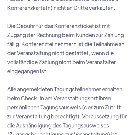
Konferenzkarte(n) nicht an Dritte verkaufen.
Die Gebühr für das Konferenzticket ist mit
Zugang der Rechnung beim Kunden zur Zahlung
fällig. Konferenzteilnehmern ist die Teilnahme an
der Veranstaltung nicht gestattet, wenn die
vollständige Zahlung nicht beim Veranstalter
eingegangen ist.
Alle angemeldeten Tagungsteilnehmer erhalten
beim Check-in am Veranstaltungsort ihren
persönlichen Tagungsausweis (der zum Zutritt
zur Veranstaltung berechtigt). Voraussetzung für
die Aushändigung des Tagungsausweises
(Zugangsberechtigung zur Veranstaltung) ist,