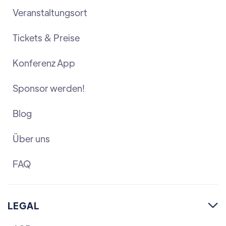
Veranstaltungsort
Tickets & Preise
Konferenz App
Sponsor werden!
Blog
Über uns
FAQ
LEGAL
