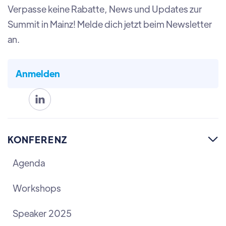
Verpasse keine Rabatte, News und Updates zur
Summit in Mainz! Melde dich jetzt beim Newsletter
an.
Anmelden

KONFERENZ

Agenda
Workshops
Speaker 2025