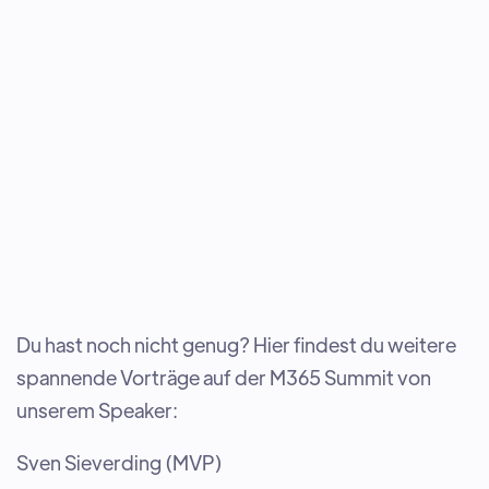
Du hast noch nicht genug? Hier findest du weitere
spannende Vorträge auf der M365 Summit von
unserem Speaker:
Sven Sieverding (MVP)