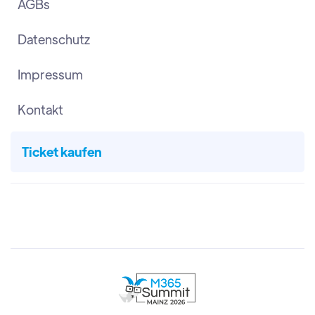
AGBs
Datenschutz
Impressum
Kontakt
Ticket kaufen