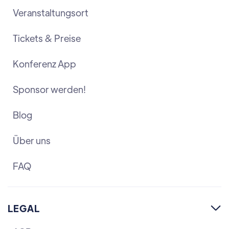
Veranstaltungsort
Tickets & Preise
Konferenz App
Sponsor werden!
Blog
Über uns
FAQ
LEGAL
