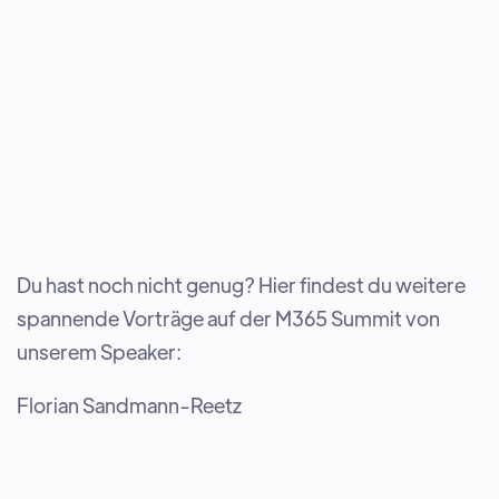
Du hast noch nicht genug? Hier findest du weitere
spannende Vorträge auf der M365 Summit von
unserem Speaker:
Florian Sandmann-Reetz