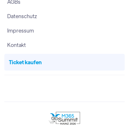
AGBs
Datenschutz
Impressum
Kontakt
Ticket kaufen