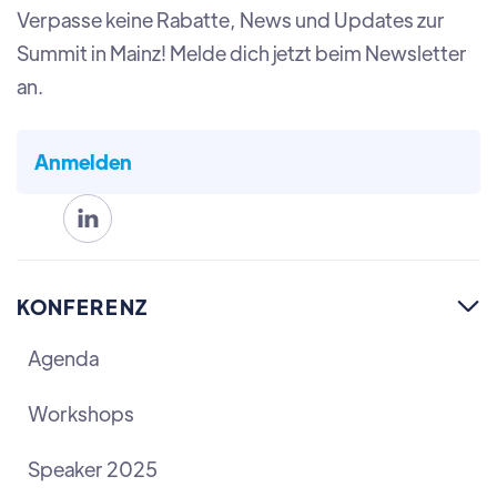
Verpasse keine Rabatte, News und Updates zur
Summit in Mainz! Melde dich jetzt beim Newsletter
an.
Anmelden

KONFERENZ

Agenda
Workshops
Speaker 2025