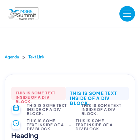
>
Agenda
Text Link
THIS IS SOME TEXT
THIS IS SOME TEXT
INSIDE OF A DIV
INSIDE OF A DIV
BLOCK.
BLOCK.
THIS IS SOME TEXT
THIS IS SOME TEXT
INSIDE OF A DIV
-
INSIDE OF A DIV
BLOCK.
BLOCK.
THIS IS SOME
THIS IS SOME
TEXT INSIDE OF A
-
TEXT INSIDE OF A
DIV BLOCK.
DIV BLOCK.
Heading