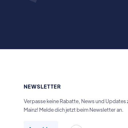
NEWSLETTER
Verpasse keine Rabatte, News und Updates 
Mainz! Melde dich jetzt beim Newsletter an.