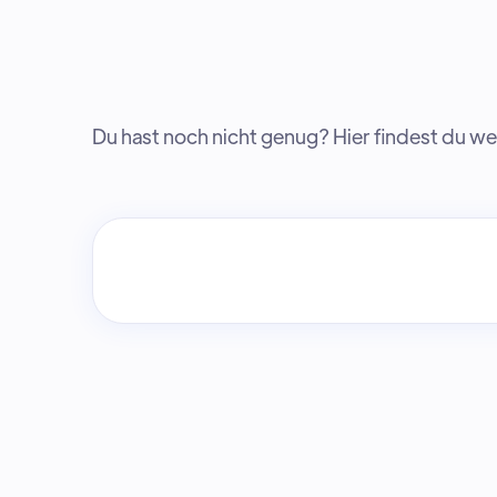
Du hast noch nicht genug? Hier findest du 