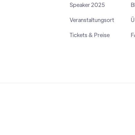
Speaker 2025
B
Veranstaltungsort
Ü
Tickets & Preise
F