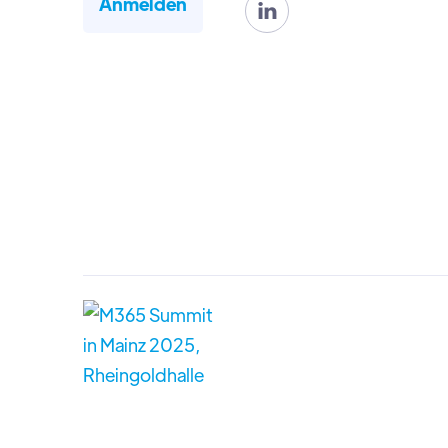
Anmelden
