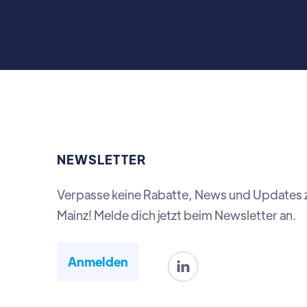
NEWSLETTER
Verpasse keine Rabatte, News und Updates 
Mainz! Melde dich jetzt beim Newsletter an.
Anmelden
