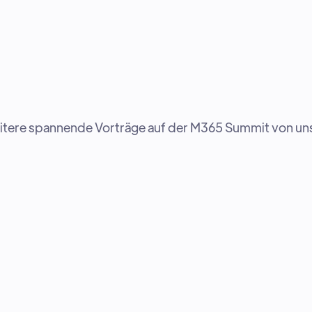
weitere spannende Vorträge auf der M365 Summit von u