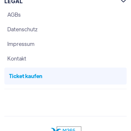
LEGAL

AGBs
Datenschutz
Impressum
Kontakt
Ticket kaufen