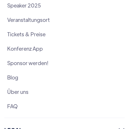
Speaker 2025
Veranstaltungsort
Tickets & Preise
Konferenz App
Sponsor werden!
Blog
Über uns
FAQ