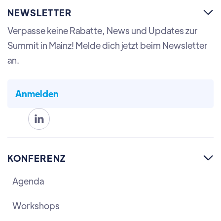
NEWSLETTER

Verpasse keine Rabatte, News und Updates zur
Summit in Mainz! Melde dich jetzt beim Newsletter
an.
Anmelden

KONFERENZ

Agenda
Workshops