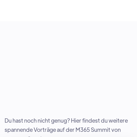
Du hast noch nicht genug? Hier findest du weitere
spannende Vorträge auf der M365 Summit von