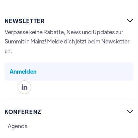
NEWSLETTER

Verpasse keine Rabatte, News und Updates zur
Summit in Mainz! Melde dich jetzt beim Newsletter
an.
Anmelden

KONFERENZ

Agenda