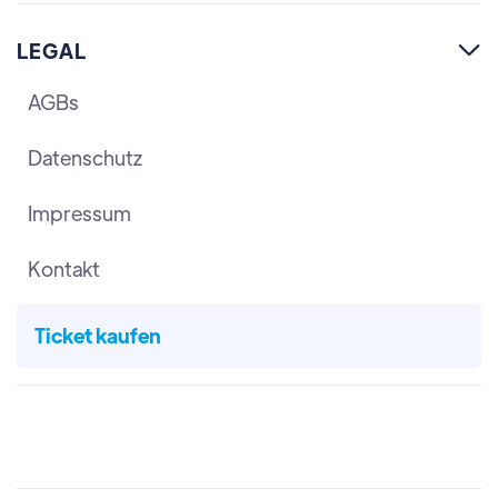
LEGAL

AGBs
Datenschutz
Impressum
Kontakt
Ticket kaufen