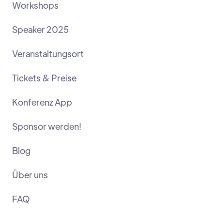
Workshops
Speaker 2025
Veranstaltungsort
Tickets & Preise
Konferenz App
Sponsor werden!
Blog
Über uns
FAQ