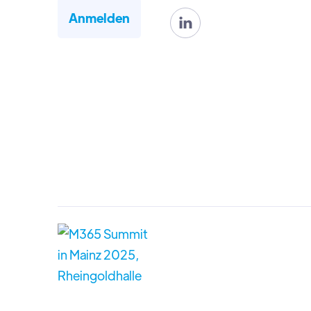
Anmelden
