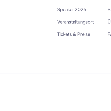
Speaker 2025
B
Veranstaltungsort
Ü
Tickets & Preise
F