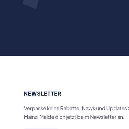
NEWSLETTER
Verpasse keine Rabatte, News und Updates 
Mainz! Melde dich jetzt beim Newsletter an.