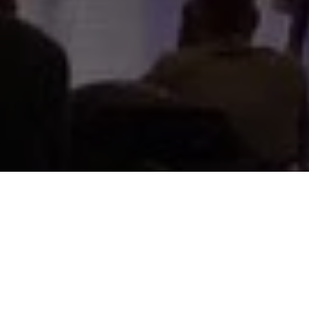
NEWSLETTER
