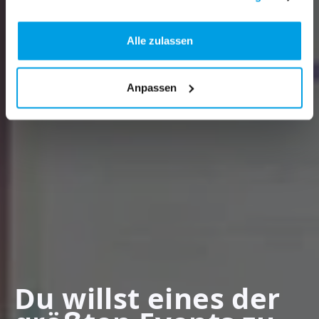
Alle zulassen
Anpassen
Du willst eines der