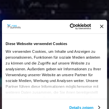
Diese Webseite verwendet Cookies
Wir verwenden Cookies, um Inhalte und Anzeigen zu
personalisieren, Funktionen für soziale Medien anbieten
zu können und die Zugriffe auf unsere Website zu
analysieren. Außerdem geben wir Informationen zu Ihrer
Verwendung unserer Website an unsere Partner für
soziale Medien, Werbung und Analysen weiter. Unsere
Partner führen diese Informationen möglicherweise mit
weiteren Daten zusammen, die Sie ihnen bereitgestellt
haben oder die sie im Rahmen Ihrer Nutzung der Dienste
gesammelt haben.
Details zeigen