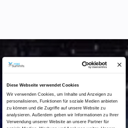
Diese Webseite verwendet Cookies
Wir verwenden Cookies, um Inhalte und Anzeigen zu
personalisieren, Funktionen für soziale Medien anbieten
zu können und die Zugriffe auf unsere Website zu
analysieren. Außerdem geben wir Informationen zu Ihrer
Verwendung unserer Website an unsere Partner für