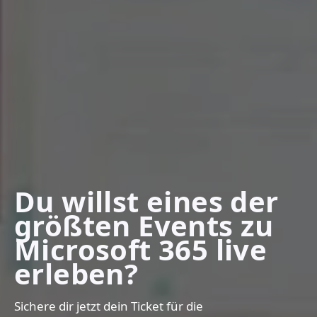
Du willst eines der
größten Events zu
Microsoft 365 live
erleben?
Sichere dir jetzt dein Ticket für die