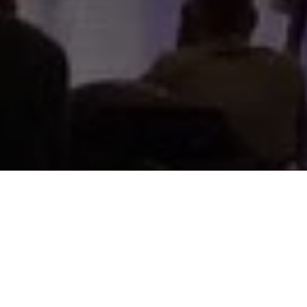
NEWSLETTER
