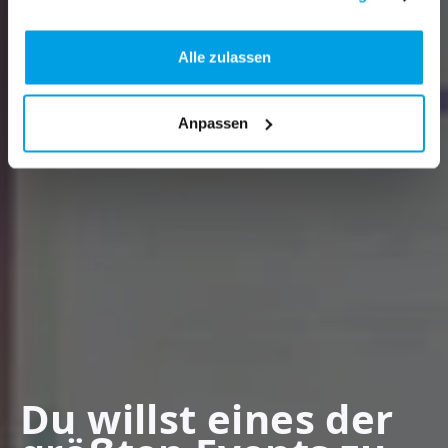
Alle zulassen
Anpassen
Du willst eines der