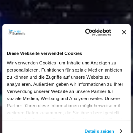
Diese Webseite verwendet Cookies
Wir verwenden Cookies, um Inhalte und Anzeigen zu
personalisieren, Funktionen für soziale Medien anbieten
zu können und die Zugriffe auf unsere Website zu
analysieren. Außerdem geben wir Informationen zu Ihrer
Verwendung unserer Website an unsere Partner für
soziale Medien, Werbung und Analysen weiter. Unsere
Partner führen diese Informationen möglicherweise mit
weiteren Daten zusammen, die Sie ihnen bereitgestellt
haben oder die sie im Rahmen Ihrer Nutzung der Dienste
gesammelt haben.
Details zeigen