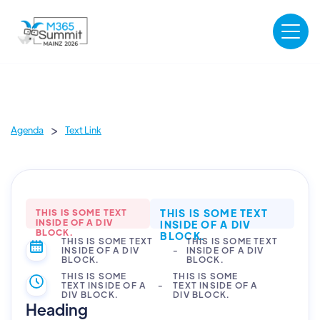
>
Agenda
Text Link
THIS IS SOME TEXT
THIS IS SOME TEXT
INSIDE OF A DIV
INSIDE OF A DIV
BLOCK.
BLOCK.
THIS IS SOME TEXT
THIS IS SOME TEXT
INSIDE OF A DIV
-
INSIDE OF A DIV
BLOCK.
BLOCK.
THIS IS SOME
THIS IS SOME
TEXT INSIDE OF A
-
TEXT INSIDE OF A
DIV BLOCK.
DIV BLOCK.
Heading