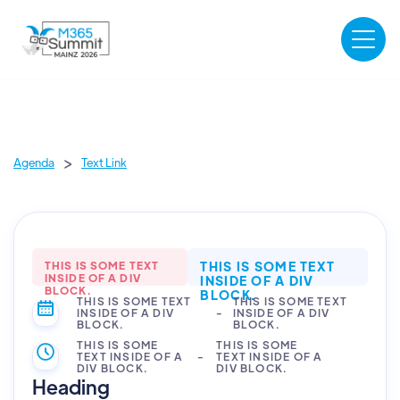
>
Agenda
Text Link
THIS IS SOME TEXT
THIS IS SOME TEXT
INSIDE OF A DIV
INSIDE OF A DIV
BLOCK.
BLOCK.
THIS IS SOME TEXT
THIS IS SOME TEXT
INSIDE OF A DIV
-
INSIDE OF A DIV
BLOCK.
BLOCK.
THIS IS SOME
THIS IS SOME
TEXT INSIDE OF A
-
TEXT INSIDE OF A
DIV BLOCK.
DIV BLOCK.
Heading